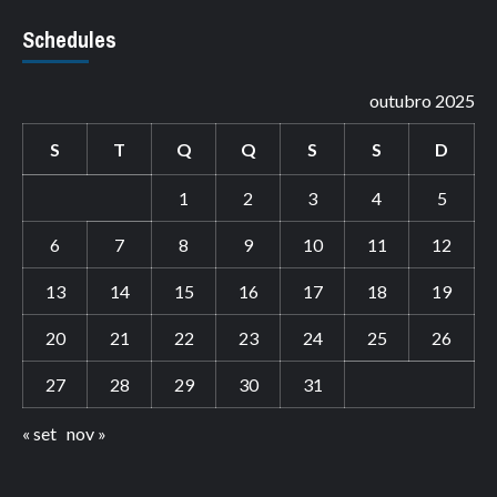
Schedules
outubro 2025
S
T
Q
Q
S
S
D
1
2
3
4
5
6
7
8
9
10
11
12
13
14
15
16
17
18
19
20
21
22
23
24
25
26
27
28
29
30
31
« set
nov »