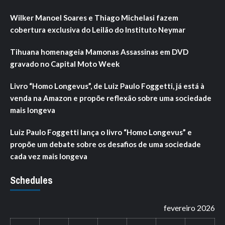
Wilker Manoel Soares e Thiago Michelasi fazem
cobertura exclusiva do Leilão do Instituto Neymar
Tihuana homenageia Mamonas Assassinas em DVD
gravado no Capital Moto Week
Livro “Homo Longevus”, de Luiz Paulo Foggetti, já está à
venda na Amazon e propõe reflexão sobre uma sociedade
mais longeva
Luiz Paulo Foggetti lança o livro “Homo Longevus” e
propõe um debate sobre os desafios de uma sociedade
cada vez mais longeva
Schedules
fevereiro 2026