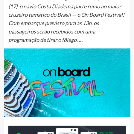
(17), o navio Costa Diadema parte rumo ao maior
cruzeiro temático do Brasil — o On Board Festival!
Com embarque previsto para as 13h, os
passageiros serão recebidos com uma
programação de tirar o fôlego. …