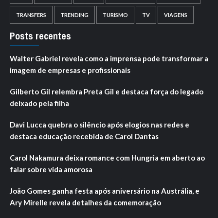
TRANSFERS
TRENDING
TURISMO
TV
VIAGENS
Posts recentes
Walter Gabriel revela como a imprensa pode transformar a
imagem de empresas e profissionais
Gilberto Gil relembra Preta Gil e destaca força do legado
deixado pela filha
Davi Lucca quebra o silêncio após elogios nas redes e
destaca educação recebida de Carol Dantas
Carol Nakamura deixa romance com Hungria em aberto ao
falar sobre vida amorosa
João Gomes ganha festa após aniversário na Austrália, e
Ary Mirelle revela detalhes da comemoração