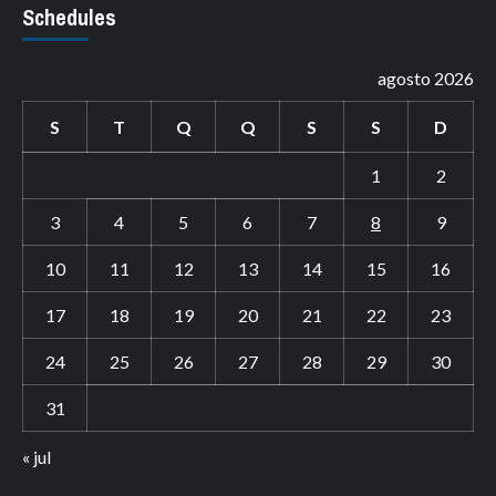
Schedules
agosto 2026
S
T
Q
Q
S
S
D
1
2
3
4
5
6
7
8
9
10
11
12
13
14
15
16
17
18
19
20
21
22
23
24
25
26
27
28
29
30
31
« jul