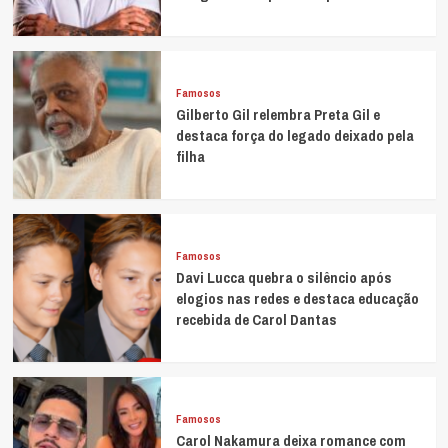
Famosos
Gilberto Gil relembra Preta Gil e
destaca força do legado deixado pela
filha
Famosos
Davi Lucca quebra o silêncio após
elogios nas redes e destaca educação
recebida de Carol Dantas
Famosos
Carol Nakamura deixa romance com