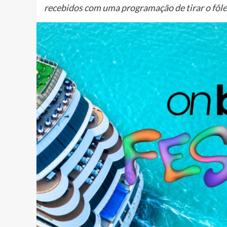
recebidos com uma programação de tirar o fôle