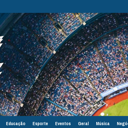
Educação
Esporte
Eventos
Geral
Música
Negó