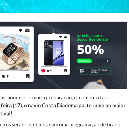
as, anúncios e muita preparação, o momento tão
feira (17), o navio Costa Diadema parte rumo ao maior
tival!
geiros serão recebidos com uma programação de tirar o