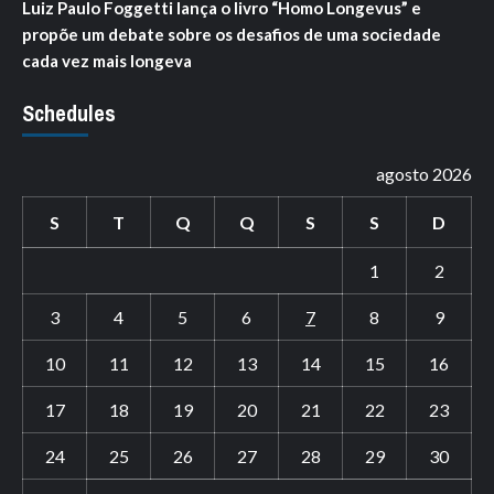
Luiz Paulo Foggetti lança o livro “Homo Longevus” e
propõe um debate sobre os desafios de uma sociedade
cada vez mais longeva
Schedules
agosto 2026
S
T
Q
Q
S
S
D
1
2
3
4
5
6
7
8
9
10
11
12
13
14
15
16
17
18
19
20
21
22
23
24
25
26
27
28
29
30