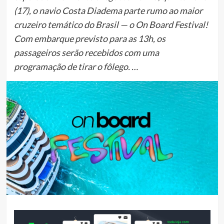
(17), o navio Costa Diadema parte rumo ao maior
cruzeiro temático do Brasil — o On Board Festival!
Com embarque previsto para as 13h, os
passageiros serão recebidos com uma
programação de tirar o fôlego. …