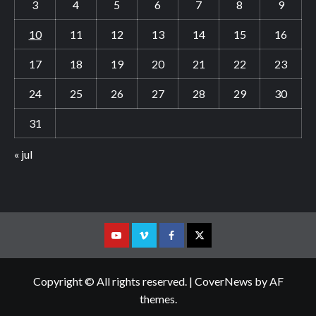
3
4
5
6
7
8
9
10
11
12
13
14
15
16
17
18
19
20
21
22
23
24
25
26
27
28
29
30
31
« jul
Youtube
Vimeo
Facebook
Twitter
Copyright © All rights reserved.
|
CoverNews
by AF
themes.