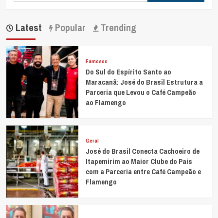
Latest
Popular
Trending
Famosos
Do Sul do Espírito Santo ao
Maracanã: José do Brasil Estrutura a
Parceria que Levou o Café Campeão
ao Flamengo
Geral
José do Brasil Conecta Cachoeiro de
Itapemirim ao Maior Clube do País
com a Parceria entre Café Campeão e
Flamengo