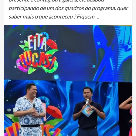
participando de um dos quadros do programa, quer
saber mais o que aconteceu ? Fiquem …