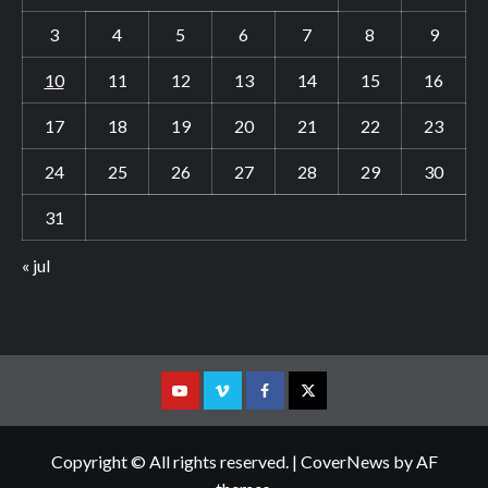
3
4
5
6
7
8
9
10
11
12
13
14
15
16
17
18
19
20
21
22
23
24
25
26
27
28
29
30
31
« jul
Youtube
Vimeo
Facebook
Twitter
Copyright © All rights reserved.
|
CoverNews
by AF