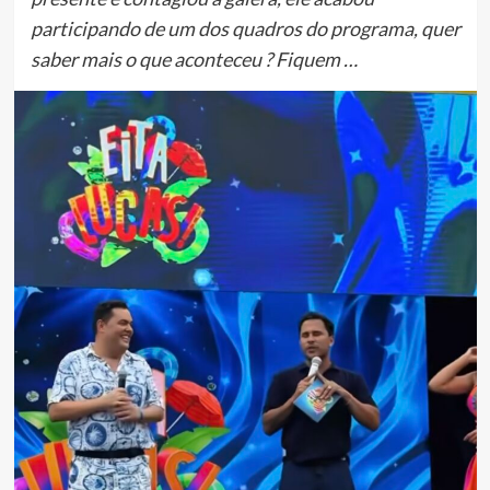
participando de um dos quadros do programa, quer
saber mais o que aconteceu ? Fiquem …