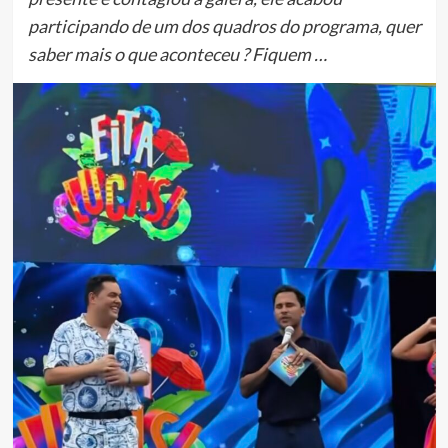
participando de um dos quadros do programa, quer
saber mais o que aconteceu ? Fiquem …