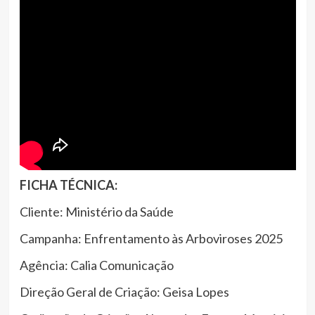
FICHA TÉCNICA:
Cliente: Ministério da Saúde
Campanha: Enfrentamento às Arboviroses 2025
Agência: Calia Comunicação
Direção Geral de Criação: Geisa Lopes