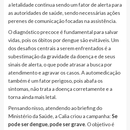
a letalidade continua sendo um fator de alerta para
as autoridades de saúde, sendo necessárias ações
perenes de comunicação focadas na assistência.
O diagnóstico precoce é fundamental para salvar
vidas, pois os óbitos por dengue são evitáveis. Um
dos desafios centrais a serem enfrentados é a
subestimação da gravidade da doença e de seus
sinais de alerta, o que pode atrasar a busca por
atendimento e agravar os casos. A automedicação
também é um fator perigoso, pois abafa os
sintomas, não trata a doença corretamente e a
torna ainda mais letal.
Pensando nisso, atendendo ao briefing do
Ministério da Saúde, a Calia criou a campanha:
Se
pode ser dengue, pode ser grave
. O objetivo é