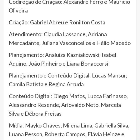
Codireção de Criação: Alexandre Ferro e Mauricio
Oliveira
Criação: Gabriel Abreu e Ronilton Costa
Atendimento: Claudia Lassance, Adriana
Mercadante, Juliana Vasconcellos e Hélio Macedo
Planejamento: Analuiza Kazniakowski, Isabel
Aquino, João Pinheiro e Liana Bonaccorsi
Planejamento e Conteúdo Digital: Lucas Mansur,
Camila Batista e Regina Arruda
Conteúdo Digital: Diego Matos, Lucca Farinasso,
Alessandro Resende, Ariovaldo Neto, Marcela
Silva e Débora Freitas
Mídia: Mayko Chaves, Milena Lima, Gabriella Silva,
Luana Pessoa, Roberta Campos, Flávia Heinze e