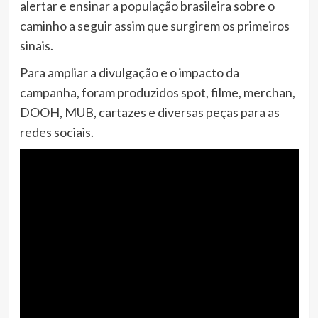
alertar e ensinar a população brasileira sobre o
caminho a seguir assim que surgirem os primeiros
sinais.
Para ampliar a divulgação e o impacto da
campanha, foram produzidos spot, filme, merchan,
DOOH, MUB, cartazes e diversas peças para as
redes sociais.