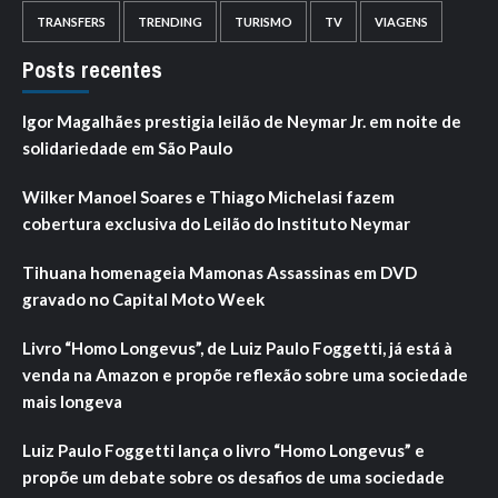
TRANSFERS
TRENDING
TURISMO
TV
VIAGENS
Posts recentes
Igor Magalhães prestigia leilão de Neymar Jr. em noite de
solidariedade em São Paulo
Wilker Manoel Soares e Thiago Michelasi fazem
cobertura exclusiva do Leilão do Instituto Neymar
Tihuana homenageia Mamonas Assassinas em DVD
gravado no Capital Moto Week
Livro “Homo Longevus”, de Luiz Paulo Foggetti, já está à
venda na Amazon e propõe reflexão sobre uma sociedade
mais longeva
Luiz Paulo Foggetti lança o livro “Homo Longevus” e
propõe um debate sobre os desafios de uma sociedade