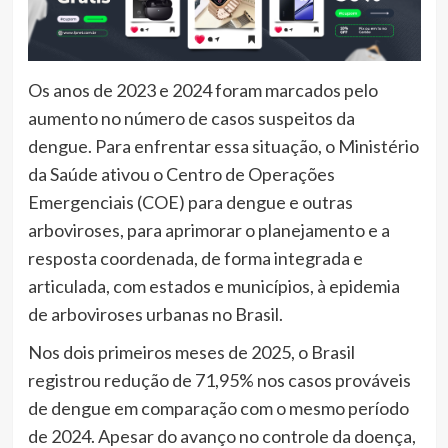
Os anos de 2023 e 2024 foram marcados pelo
aumento no número de casos suspeitos da
dengue. Para enfrentar essa situação, o Ministério
da Saúde ativou o Centro de Operações
Emergenciais (COE) para dengue e outras
arboviroses, para aprimorar o planejamento e a
resposta coordenada, de forma integrada e
articulada, com estados e municípios, à epidemia
de arboviroses urbanas no Brasil.
Nos dois primeiros meses de 2025, o Brasil
registrou redução de 71,95% nos casos prováveis
de dengue em comparação com o mesmo período
de 2024. Apesar do avanço no controle da doença,