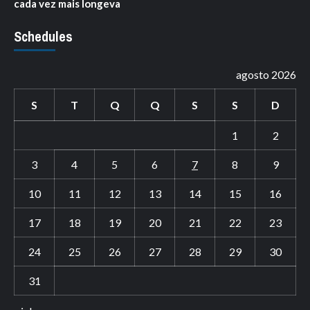
cada vez mais longeva
Schedules
agosto 2026
S
T
Q
Q
S
S
D
1
2
3
4
5
6
7
8
9
10
11
12
13
14
15
16
17
18
19
20
21
22
23
24
25
26
27
28
29
30
31