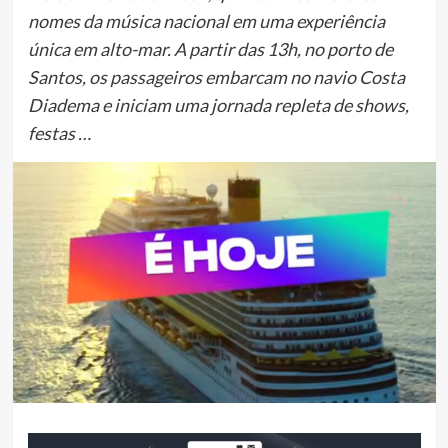
nomes da música nacional em uma experiência
única em alto-mar. A partir das 13h, no porto de
Santos, os passageiros embarcam no navio Costa
Diadema e iniciam uma jornada repleta de shows,
festas …