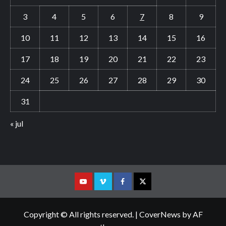
3
4
5
6
7
8
9
10
11
12
13
14
15
16
17
18
19
20
21
22
23
24
25
26
27
28
29
30
31
« jul
Youtube
Vimeo
Facebook
Twitter
Copyright © All rights reserved.
|
CoverNews
by AF