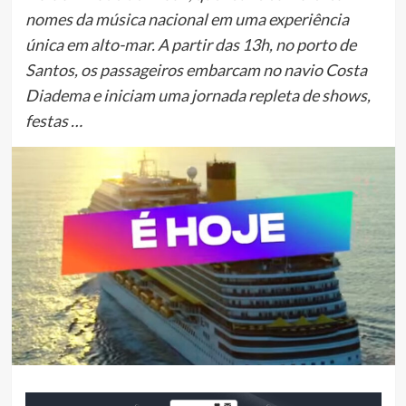
nomes da música nacional em uma experiência
única em alto-mar. A partir das 13h, no porto de
Santos, os passageiros embarcam no navio Costa
Diadema e iniciam uma jornada repleta de shows,
festas …