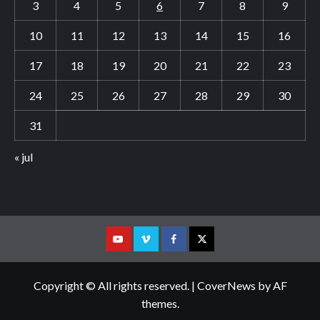
3
4
5
6
7
8
9
10
11
12
13
14
15
16
17
18
19
20
21
22
23
24
25
26
27
28
29
30
31
« jul
Youtube
Vimeo
Facebook
Twitter
Copyright © All rights reserved.
|
CoverNews
by AF
themes.