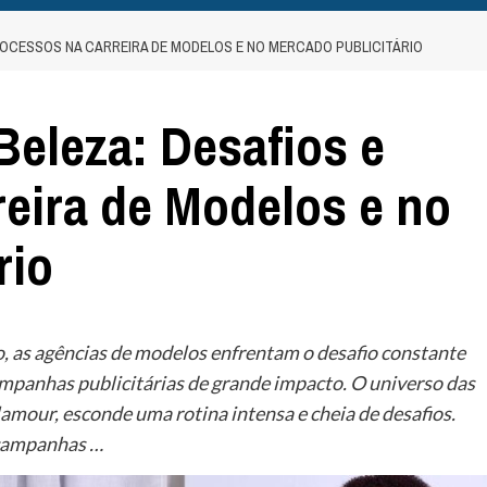
ROCESSOS NA CARREIRA DE MODELOS E NO MERCADO PUBLICITÁRIO
Beleza: Desafios e
eira de Modelos e no
rio
, as agências de modelos enfrentam o desafio constante
ampanhas publicitárias de grande impacto. O universo das
amour, esconde uma rotina intensa e cheia de desafios.
 campanhas …