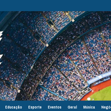
Educação
Esporte
Eventos
Geral
Música
Negó