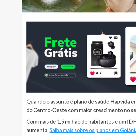
Quando o assunto é plano de saúde Hapvida em
do Centro-Oeste com maior crescimento no se
Com mais de 1,5 milhão de habitantes e um ID
aumenta.
Saiba mais sobre os planos em Goiâni