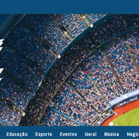
Educação
Esporte
Eventos
Geral
Música
Negó