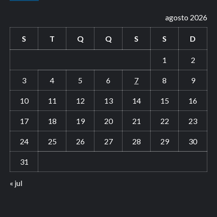
agosto 2026
S
T
Q
Q
S
S
D
1
2
3
4
5
6
7
8
9
10
11
12
13
14
15
16
17
18
19
20
21
22
23
24
25
26
27
28
29
30
31
« jul