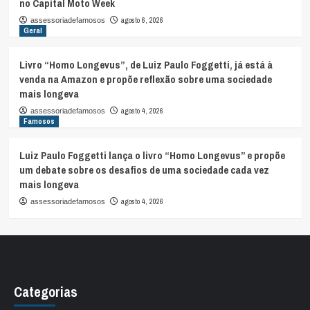
no Capital Moto Week
agosto 6, 2026
assessoriadefamosos
Geral
Livro “Homo Longevus”, de Luiz Paulo Foggetti, já está à
venda na Amazon e propõe reflexão sobre uma sociedade
mais longeva
agosto 4, 2026
assessoriadefamosos
Famosos
Luiz Paulo Foggetti lança o livro “Homo Longevus” e propõe
um debate sobre os desafios de uma sociedade cada vez
mais longeva
agosto 4, 2026
assessoriadefamosos
Categorias