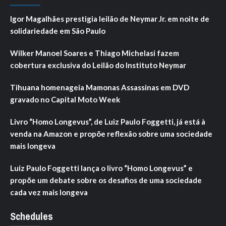
Igor Magalhães prestigia leilão de Neymar Jr. em noite de
solidariedade em São Paulo
Wilker Manoel Soares e Thiago Michelasi fazem
cobertura exclusiva do Leilão do Instituto Neymar
Tihuana homenageia Mamonas Assassinas em DVD
gravado no Capital Moto Week
Livro “Homo Longevus”, de Luiz Paulo Foggetti, já está à
venda na Amazon e propõe reflexão sobre uma sociedade
mais longeva
Luiz Paulo Foggetti lança o livro “Homo Longevus” e
propõe um debate sobre os desafios de uma sociedade
cada vez mais longeva
Schedules