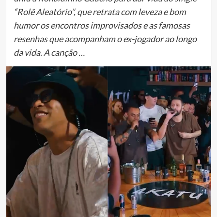
“Rolê Aleatório”, que retrata com leveza e bom
humor os encontros improvisados e as famosas
resenhas que acompanham o ex-jogador ao longo
da vida. A canção …