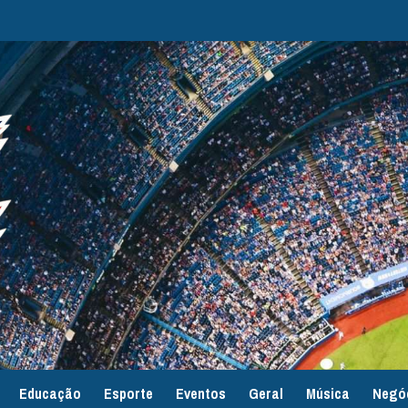
Educação
Esporte
Eventos
Geral
Música
Negó