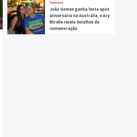
Famosos
João Gomes ganha festa após
aniversário na Austrália, e Ary
Mirelle revela detalhes da
comemoração