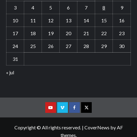
3
4
5
6
7
8
9
10
11
12
13
14
15
16
17
18
19
20
21
22
23
24
25
26
27
28
29
30
31
« jul
Youtube
Vimeo
Facebook
Twitter
Copyright © All rights reserved.
|
CoverNews
by AF
themes.