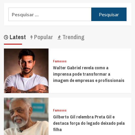
Pesquisar
por:
Latest
Popular
Trending
Famosos
Walter Gabriel revela como a
imprensa pode transformar a
imagem de empresas e profissionais
Famosos
Gilberto Gil relembra Preta Gil e
destaca força do legado deixado pela
filha