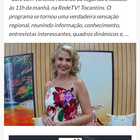
às 11h da manhã, na RedeTV! Tocantins. O
programa se tornou uma verdadeira sensação
regional, reunindo informação, conhecimento,
entrevistas interessantes, quadros dinâmicos e, …