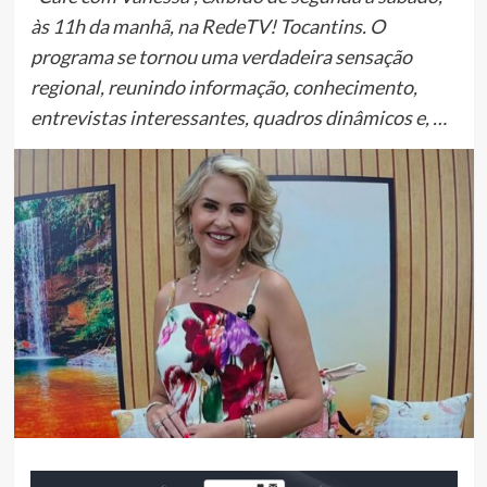
às 11h da manhã, na RedeTV! Tocantins. O
programa se tornou uma verdadeira sensação
regional, reunindo informação, conhecimento,
entrevistas interessantes, quadros dinâmicos e, …