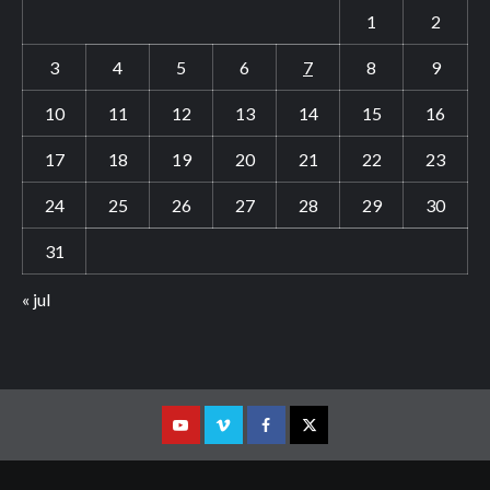
1
2
3
4
5
6
7
8
9
10
11
12
13
14
15
16
17
18
19
20
21
22
23
24
25
26
27
28
29
30
31
« jul
Youtube
Vimeo
Facebook
Twitter