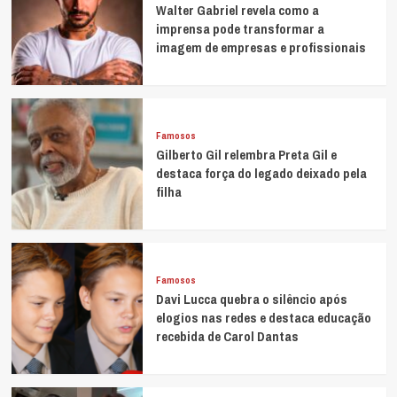
Walter Gabriel revela como a
imprensa pode transformar a
imagem de empresas e profissionais
Famosos
Gilberto Gil relembra Preta Gil e
destaca força do legado deixado pela
filha
Famosos
Davi Lucca quebra o silêncio após
elogios nas redes e destaca educação
recebida de Carol Dantas